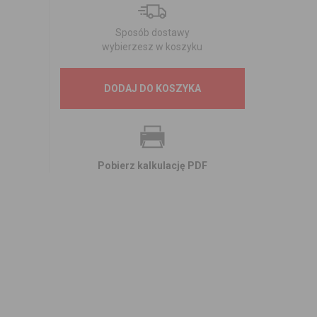
Sposób dostawy
wybierzesz w koszyku
DODAJ DO KOSZYKA
Pobierz kalkulację PDF