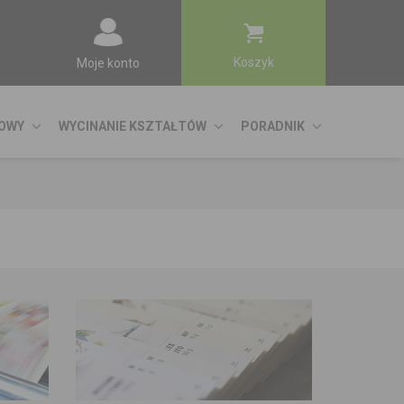
Koszyk
Moje konto
ROWY
WYCINANIE KSZTAŁTÓW
PORADNIK