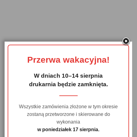
Przerwa wakacyjna!
W dniach 10–14 sierpnia
drukarnia będzie zamknięta.
Wszystkie zamówienia złożone w tym okresie
zostaną przetworzone i skierowane do
wykonania
w poniedziałek 17 sierpnia.