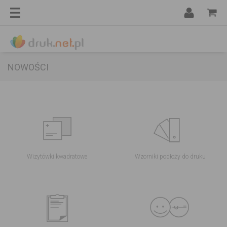
NOWOŚCI
Wizytówki kwadratowe
Wzorniki podłoży do druku