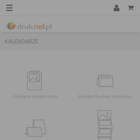
KALENDARZE
Kalendarze wieloplanszowe
Kalendarz biurkowy spiralowany