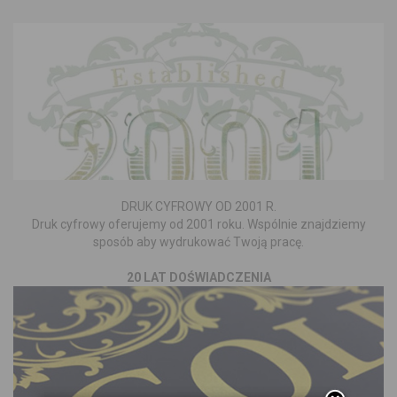
DRUK CYFROWY OD 2001 R.
Druk cyfrowy oferujemy od 2001 roku. Wspólnie znajdziemy
sposób aby wydrukować Twoją pracę.
20 LAT DOŚWIADCZENIA